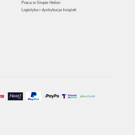
Praca w Grupie Helion
Logistyka i dystrybucja książek