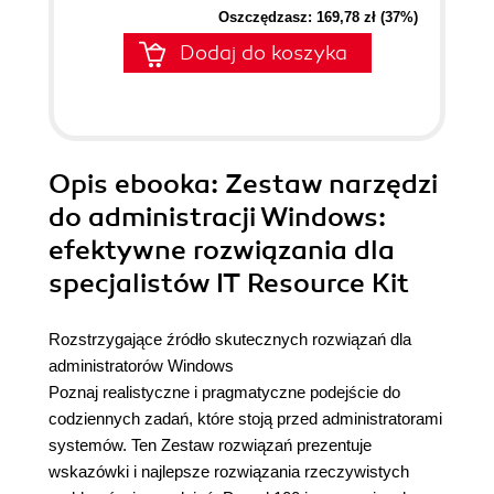
Oszczędzasz: 169,78 zł (37%)
Dodaj do koszyka
Opis
ebooka
: Zestaw narzędzi
do administracji Windows:
efektywne rozwiązania dla
specjalistów IT Resource Kit
Rozstrzygające źródło skutecznych rozwiązań dla
administratorów Windows
Poznaj realistyczne i pragmatyczne podejście do
codziennych zadań, które stoją przed administratorami
systemów. Ten Zestaw rozwiązań prezentuje
wskazówki i najlepsze rozwiązania rzeczywistych