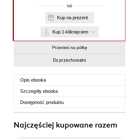
lub
Kup na prezent
Kup 1-kliknięciem
Przenieś na półkę
Do przechowalni
Opis
ebooka
Szczegóły
ebooka
Dostępność produktu
Najczęściej kupowane razem