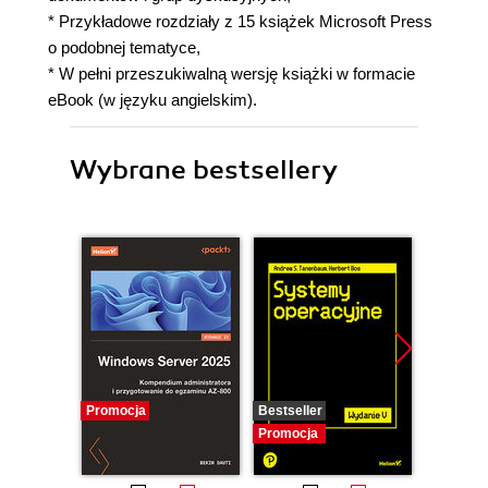
* Przykładowe rozdziały z 15 książek Microsoft Press
o podobnej tematyce,
* W pełni przeszukiwalną wersję książki w formacie
eBook (w języku angielskim).
Wybrane bestsellery
Promocja
Bestseller
Promocj
Promocja