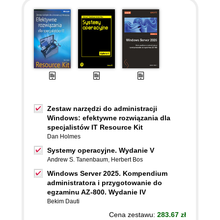
Zestaw narzędzi do administracji
Windows: efektywne rozwiązania dla
specjalistów IT Resource Kit
Dan Holmes
Systemy operacyjne. Wydanie V
Andrew S. Tanenbaum
,
Herbert Bos
Windows Server 2025. Kompendium
administratora i przygotowanie do
egzaminu AZ-800. Wydanie IV
Bekim Dauti
Cena zestawu:
283.67 zł