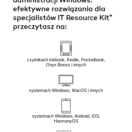
administracji Windows:
efektywne rozwiązania dla
specjalistów IT Resource Kit"
przeczytasz na:
czytnikach Inkbook, Kindle, Pocketbook,
Onyx Booxs i innych
systemach Windows, MacOS i innych
systemach Windows, Android, iOS,
HarmonyOS