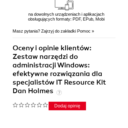
na dowolnych urządzeniach i aplikacjach
obsługujących formaty: PDF, EPub, Mobi
Masz pytania? Zajrzyj do zakładki
Pomoc
»
Oceny i opinie klientów:
Zestaw narzędzi do
administracji Windows:
efektywne rozwiązania dla
specjalistów IT Resource Kit
Dan Holmes
Dodaj opinię