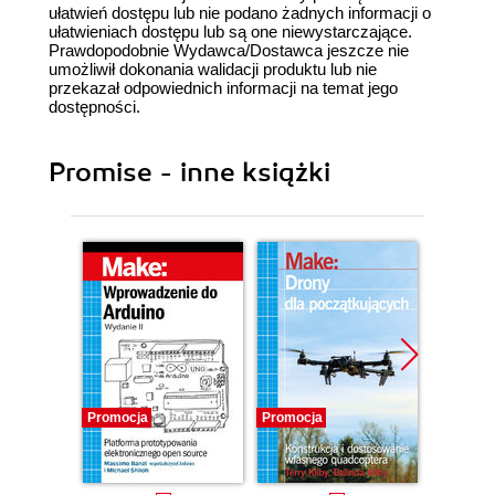
ułatwień dostępu lub nie podano żadnych informacji o
ułatwieniach dostępu lub są one niewystarczające.
Prawdopodobnie Wydawca/Dostawca jeszcze nie
umożliwił dokonania walidacji produktu lub nie
przekazał odpowiednich informacji na temat jego
dostępności.
Promise - inne książki
Promocja
Promocja
Promocj