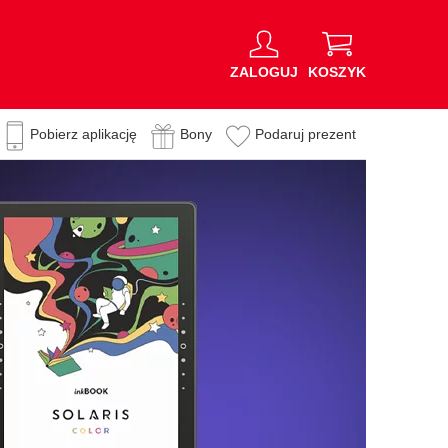
ZALOGUJ
KOSZYK
Pobierz aplikację
Bony
Podaruj prezent