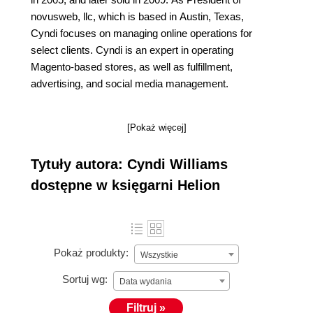
novusweb, llc, which is based in Austin, Texas,
Cyndi focuses on managing online operations for
select clients. Cyndi is an expert in operating
Magento-based stores, as well as fulfillment,
advertising, and social media management.
[Pokaż więcej]
Tytuły autora: Cyndi Williams
dostępne w księgarni Helion
Pokaż produkty:
Wszystkie
Sortuj wg:
Data wydania
Filtruj »