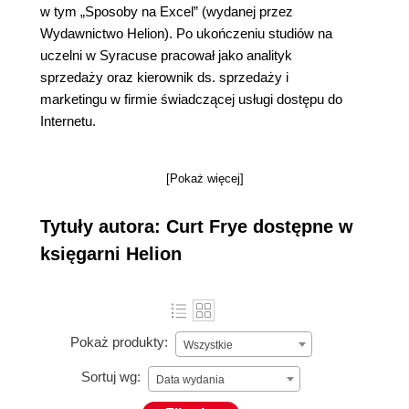
w tym „Sposoby na Excel” (wydanej przez
Wydawnictwo Helion). Po ukończeniu studiów na
uczelni w Syracuse pracował jako analityk
sprzedaży oraz kierownik ds. sprzedaży i
marketingu w firmie świadczącej usługi dostępu do
Internetu.
[Pokaż więcej]
Tytuły autora: Curt Frye dostępne w
księgarni Helion
Pokaż produkty:
Wszystkie
Sortuj wg:
Data wydania