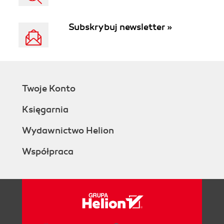
Subskrybuj newsletter »
Twoje Konto
Księgarnia
Wydawnictwo Helion
Współpraca