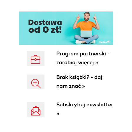
Program partnerski -
zarabiaj więcej »
Brak książki? - daj
nam znać »
Subskrybuj newsletter
»