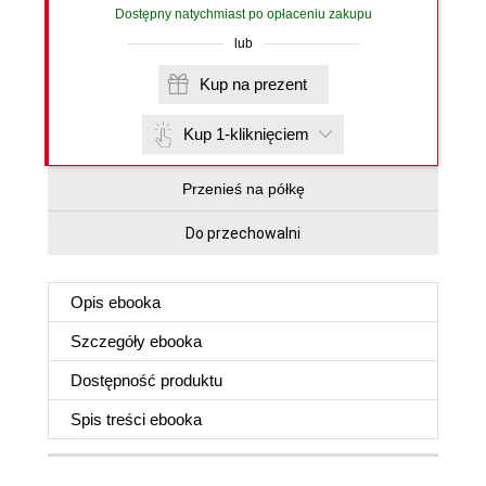
Dostępny natychmiast po opłaceniu zakupu
lub
Kup na prezent
Kup 1-kliknięciem
Przenieś na półkę
Do przechowalni
Opis
ebooka
Szczegóły
ebooka
Dostępność produktu
Spis treści
ebooka