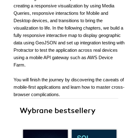
creating a responsive visualization by using Media
Queries, responsive interactions for Mobile and
Desktop devices, and transitions to bring the
visualization to life. In the following chapters, we build a
fully responsive interactive map to display geographic
data using GeoJSON and set up integration testing with
Protractor to test the application across real devices
using a mobile API gateway such as AWS Device
Farm.
You will finish the journey by discovering the caveats of
mobile-first applications and learn how to master cross-
browser complications.
Wybrane bestsellery