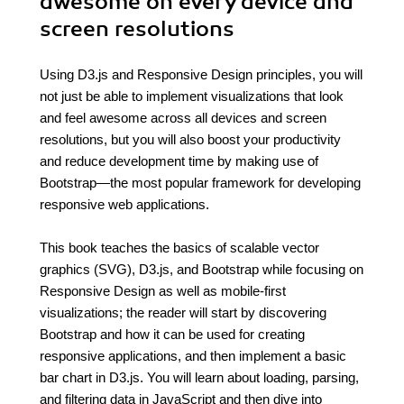
awesome on every device and
screen resolutions
Using D3.js and Responsive Design principles, you will
not just be able to implement visualizations that look
and feel awesome across all devices and screen
resolutions, but you will also boost your productivity
and reduce development time by making use of
Bootstrap—the most popular framework for developing
responsive web applications.
This book teaches the basics of scalable vector
graphics (SVG), D3.js, and Bootstrap while focusing on
Responsive Design as well as mobile-first
visualizations; the reader will start by discovering
Bootstrap and how it can be used for creating
responsive applications, and then implement a basic
bar chart in D3.js. You will learn about loading, parsing,
and filtering data in JavaScript and then dive into