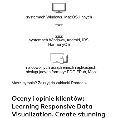
systemach Windows, MacOS i innych
systemach Windows, Android, iOS,
HarmonyOS
na dowolnych urządzeniach i aplikacjach
obsługujących formaty: PDF, EPub, Mobi
Masz pytania? Zajrzyj do zakładki
Pomoc
»
Oceny i opinie klientów:
Learning Responsive Data
Visualization. Create stunning