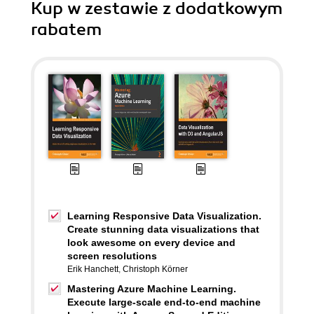
Kup w zestawie z dodatkowym
rabatem
Learning Responsive Data Visualization.
Create stunning data visualizations that
look awesome on every device and
screen resolutions
Erik Hanchett
,
Christoph Körner
Mastering Azure Machine Learning.
Execute large-scale end-to-end machine