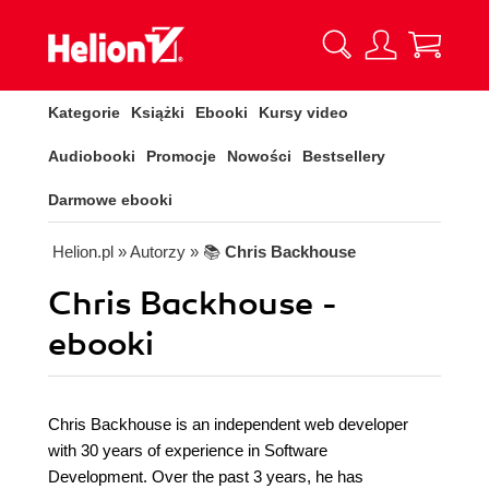
Kategorie
Książki
Ebooki
Kursy video
Audiobooki
Promocje
Nowości
Bestsellery
Darmowe ebooki
Helion.pl
» Autorzy
» 📚
Chris Backhouse
Chris Backhouse -
ebooki
Chris Backhouse is an independent web developer
with 30 years of experience in Software
Development. Over the past 3 years, he has