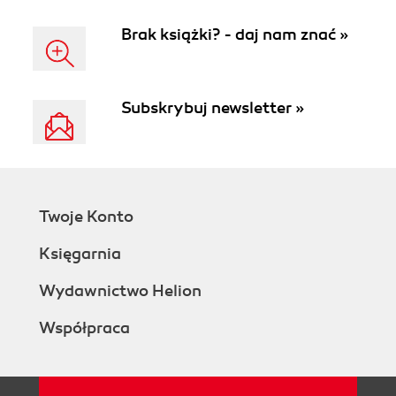
Brak książki? - daj nam znać »
Subskrybuj newsletter »
Twoje Konto
Księgarnia
Wydawnictwo Helion
Współpraca