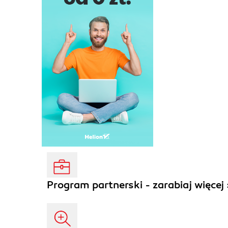
Program partnerski - zarabiaj więcej 