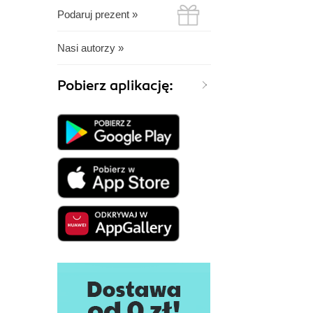
Podaruj prezent »
Nasi autorzy »
Pobierz aplikację: