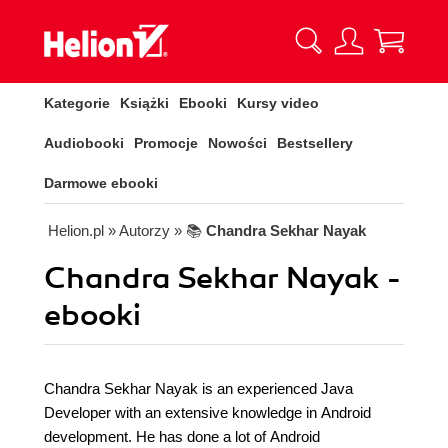
Kategorie
Książki
Ebooki
Kursy video
Audiobooki
Promocje
Nowości
Bestsellery
Darmowe ebooki
Helion.pl
» Autorzy
» 📚
Chandra Sekhar Nayak
Chandra Sekhar Nayak -
ebooki
Chandra Sekhar Nayak is an experienced Java
Developer with an extensive knowledge in Android
development. He has done a lot of Android