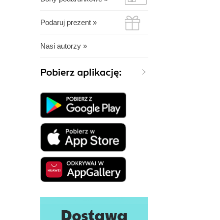
Podaruj prezent »
Nasi autorzy »
Pobierz aplikację: