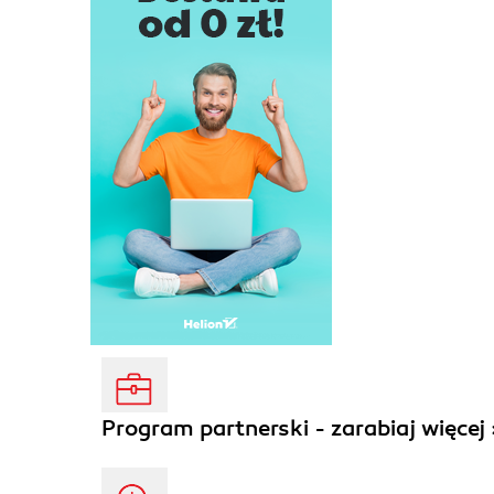
Program partnerski - zarabiaj więcej 