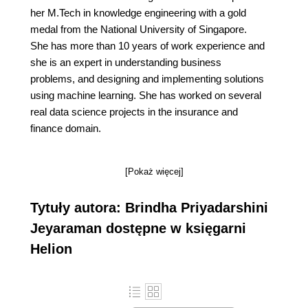
her M.Tech in knowledge engineering with a gold
medal from the National University of Singapore.
She has more than 10 years of work experience and
she is an expert in understanding business
problems, and designing and implementing solutions
using machine learning. She has worked on several
real data science projects in the insurance and
finance domain.
[Pokaż więcej]
Tytuły autora: Brindha Priyadarshini
Jeyaraman dostępne w księgarni
Helion