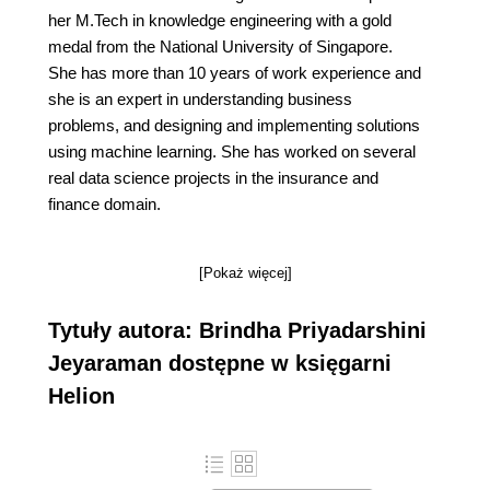
her M.Tech in knowledge engineering with a gold
medal from the National University of Singapore.
She has more than 10 years of work experience and
she is an expert in understanding business
problems, and designing and implementing solutions
using machine learning. She has worked on several
real data science projects in the insurance and
finance domain.
[Pokaż więcej]
Tytuły autora: Brindha Priyadarshini
Jeyaraman dostępne w księgarni
Helion