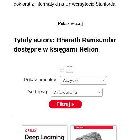
doktorat z informatyki na Uniwersytecie Stanforda.
[Pokaż więcej]
Tytuły autora: Bharath Ramsundar
dostępne w księgarni Helion
Pokaż produkty:
Wszystkie
Sortuj wg:
Data wydania
Filtruj »