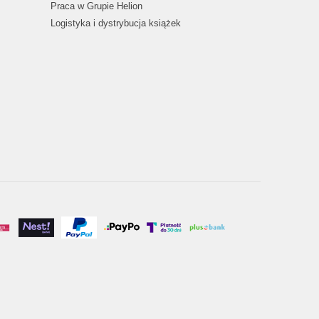
Praca w Grupie Helion
Logistyka i dystrybucja książek