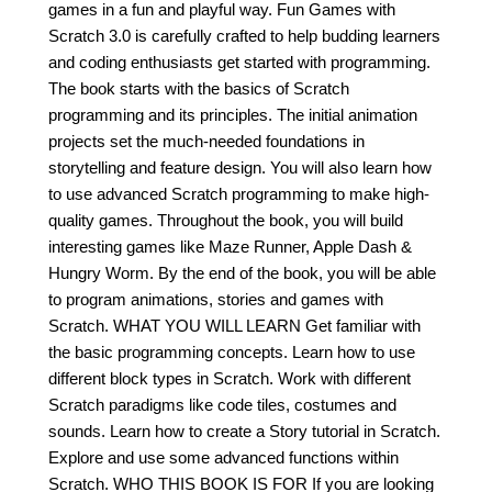
games in a fun and playful way. Fun Games with
Scratch 3.0 is carefully crafted to help budding learners
and coding enthusiasts get started with programming.
The book starts with the basics of Scratch
programming and its principles. The initial animation
projects set the much-needed foundations in
storytelling and feature design. You will also learn how
to use advanced Scratch programming to make high-
quality games. Throughout the book, you will build
interesting games like Maze Runner, Apple Dash &
Hungry Worm. By the end of the book, you will be able
to program animations, stories and games with
Scratch. WHAT YOU WILL LEARN Get familiar with
the basic programming concepts. Learn how to use
different block types in Scratch. Work with different
Scratch paradigms like code tiles, costumes and
sounds. Learn how to create a Story tutorial in Scratch.
Explore and use some advanced functions within
Scratch. WHO THIS BOOK IS FOR If you are looking