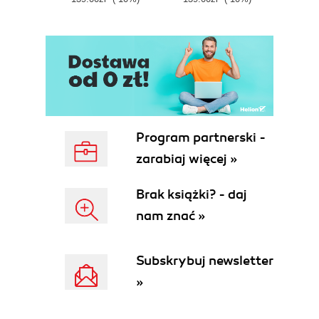
Program partnerski -
zarabiaj więcej »
Brak książki? - daj
nam znać »
Subskrybuj newsletter
»