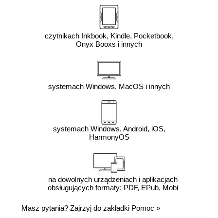
czytnikach Inkbook, Kindle, Pocketbook,
Onyx Booxs i innych
systemach Windows, MacOS i innych
systemach Windows, Android, iOS,
HarmonyOS
na dowolnych urządzeniach i aplikacjach
obsługujących formaty: PDF, EPub, Mobi
Masz pytania? Zajrzyj do zakładki
Pomoc
»