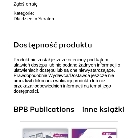
Zgłoś erratę
Kategorie:
Dla dzieci
»
Scratch
Dostępność produktu
Produkt nie został jeszcze oceniony pod kątem
ułatwień dostępu lub nie podano żadnych informacji o
ułatwieniach dostępu lub są one niewystarczające.
Prawdopodobnie Wydawca/Dostawca jeszcze nie
umożliwił dokonania walidacji produktu lub nie
przekazał odpowiednich informacji na temat jego
dostępności.
BPB Publications - inne książki