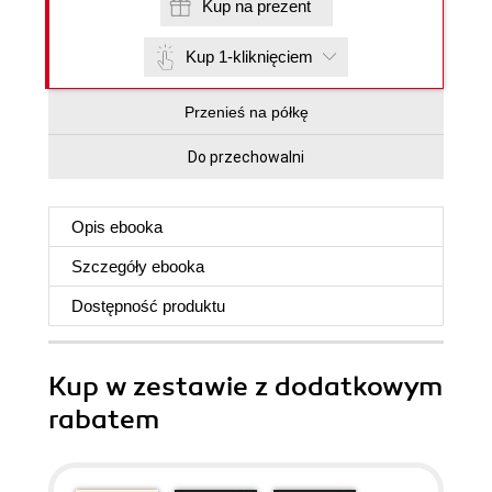
Kup na prezent
Kup 1-kliknięciem
Przenieś na półkę
Do przechowalni
Opis
ebooka
Szczegóły
ebooka
Dostępność produktu
Kup w zestawie z dodatkowym
rabatem