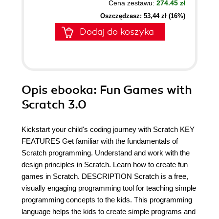
Cena zestawu:
274.45 zł
Oszczędzasz: 53,44 zł (16%)
Dodaj do koszyka
Opis
ebooka
: Fun Games with
Scratch 3.0
Kickstart your child's coding journey with Scratch KEY
FEATURES Get familiar with the fundamentals of
Scratch programming. Understand and work with the
design principles in Scratch. Learn how to create fun
games in Scratch. DESCRIPTION Scratch is a free,
visually engaging programming tool for teaching simple
programming concepts to the kids. This programming
language helps the kids to create simple programs and