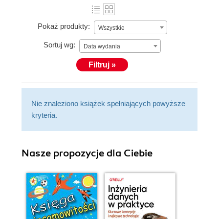
Pokaż produkty:
Wszystkie
Sortuj wg:
Data wydania
Filtruj »
Nie znaleziono książek spełniających powyższe
kryteria.
Nasze propozycje dla Ciebie