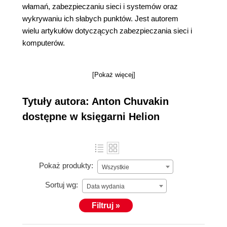
włamań, zabezpieczaniu sieci i systemów oraz
wykrywaniu ich słabych punktów. Jest autorem
wielu artykułów dotyczących zabezpieczania sieci i
komputerów.
[Pokaż więcej]
Tytuły autora: Anton Chuvakin
dostępne w księgarni Helion
Pokaż produkty:
Wszystkie
Sortuj wg:
Data wydania
Filtruj »