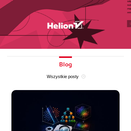
Blog
Wszystkie posty