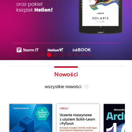
Nowości
wszystkie nowości