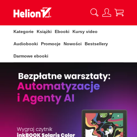
Kategorie
Książki
Ebooki
Kursy video
Audiobooki
Promocje
Nowości
Bestsellery
Darmowe ebooki