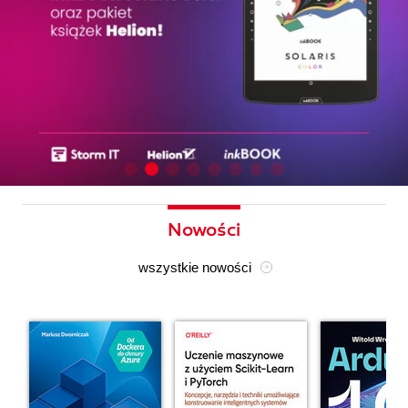
Nowości
wszystkie nowości