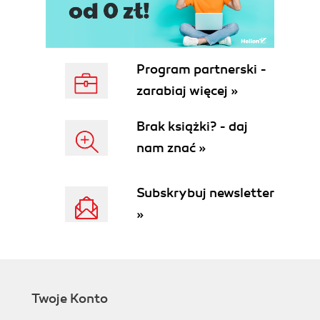
Program partnerski -
zarabiaj więcej »
Brak książki? - daj
nam znać »
Subskrybuj newsletter
»
Twoje Konto