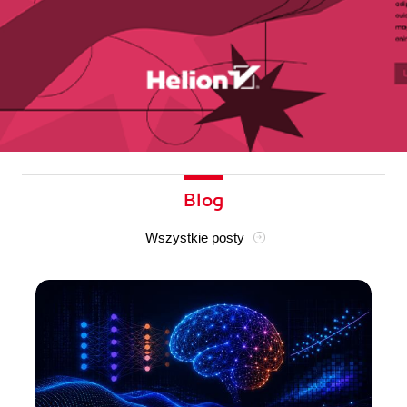
Blog
Wszystkie posty