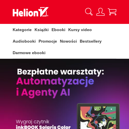
Kategorie
Książki
Ebooki
Kursy video
Audiobooki
Promocje
Nowości
Bestsellery
Darmowe ebooki