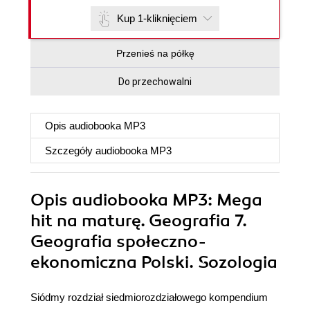
Kup 1-kliknięciem
Przenieś na półkę
Do przechowalni
Opis
audiobooka MP3
Szczegóły
audiobooka MP3
Opis
audiobooka MP3
: Mega
hit na maturę. Geografia 7.
Geografia społeczno-
ekonomiczna Polski. Sozologia
Siódmy rozdział siedmiorozdziałowego kompendium