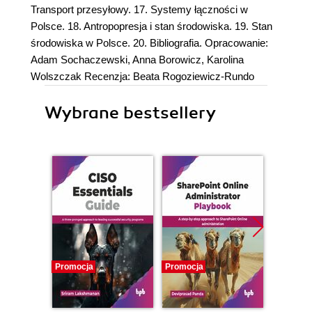
Transport przesyłowy. 17. Systemy łączności w
Polsce. 18. Antropopresja i stan środowiska. 19. Stan
środowiska w Polsce. 20. Bibliografia. Opracowanie:
Adam Sochaczewski, Anna Borowicz, Karolina
Wolszczak Recenzja: Beata Rogoziewicz-Rundo
Wybrane bestsellery
Promocja
Promocja
Promocj