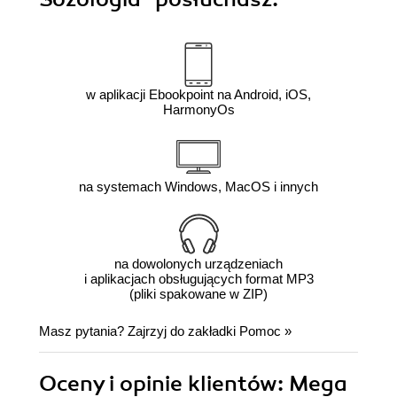
w aplikacji Ebookpoint na Android, iOS,
HarmonyOs
na systemach Windows, MacOS i innych
na dowolonych urządzeniach
i aplikacjach obsługujących format MP3
(pliki spakowane w ZIP)
Masz pytania? Zajrzyj do zakładki
Pomoc
»
Oceny i opinie klientów: Mega