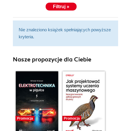
Filtruj »
Nie znaleziono książek spełniających powyższe
kryteria.
Nasze propozycje dla Ciebie
Promocja
Promocja