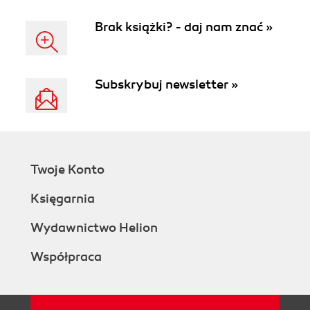
Brak książki? - daj nam znać »
Subskrybuj newsletter »
Twoje Konto
Księgarnia
Wydawnictwo Helion
Współpraca