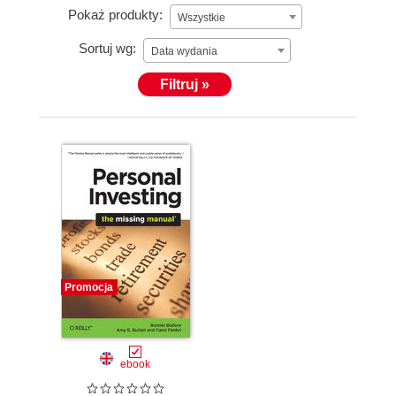
Pokaż produkty:
Wszystkie
Sortuj wg:
Data wydania
Filtruj »
Promocja
ebook