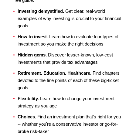
free guide.
Investing demystified.
Get clear, real-world
examples of why investing is crucial to your financial
goals
How to invest.
Learn how to evaluate four types of
investment so you make the right decisions
Hidden gems.
Discover lesser-known, low-cost
investments that provide tax advantages
Retirement, Education, Healthcare.
Find chapters
devoted to the fine points of each of these big-ticket
goals
Flexibility.
Learn how to change your investment
strategy as you age
Choices.
Find an investment plan that's right for you
-- whether you're a conservative investor or go-for-
broke risk-taker