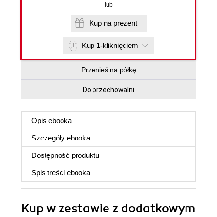
lub
Kup na prezent
Kup 1-kliknięciem
Przenieś na półkę
Do przechowalni
Opis
ebooka
Szczegóły
ebooka
Dostępność produktu
Spis treści
ebooka
Kup w zestawie z dodatkowym