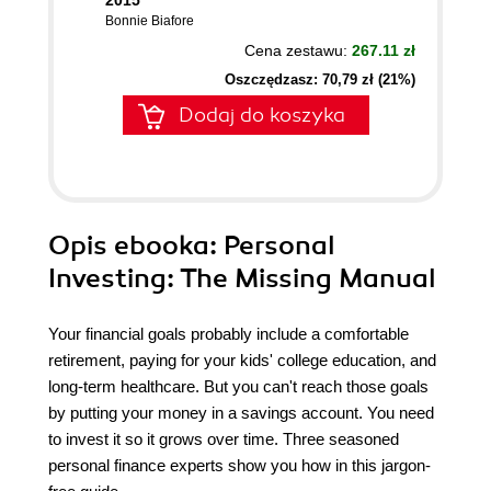
2015
Bonnie Biafore
Cena zestawu:
267.11 zł
Oszczędzasz: 70,79 zł (21%)
Dodaj do koszyka
Opis
ebooka
: Personal
Investing: The Missing Manual
Your financial goals probably include a comfortable
retirement, paying for your kids' college education, and
long-term healthcare. But you can't reach those goals
by putting your money in a savings account. You need
to invest it so it grows over time. Three seasoned
personal finance experts show you how in this jargon-