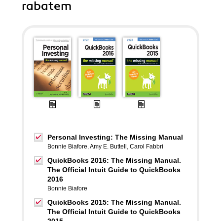
rabatem
Personal Investing: The Missing Manual
Bonnie Biafore
,
Amy E. Buttell
,
Carol Fabbri
QuickBooks 2016: The Missing Manual.
The Official Intuit Guide to QuickBooks
2016
Bonnie Biafore
QuickBooks 2015: The Missing Manual.
The Official Intuit Guide to QuickBooks