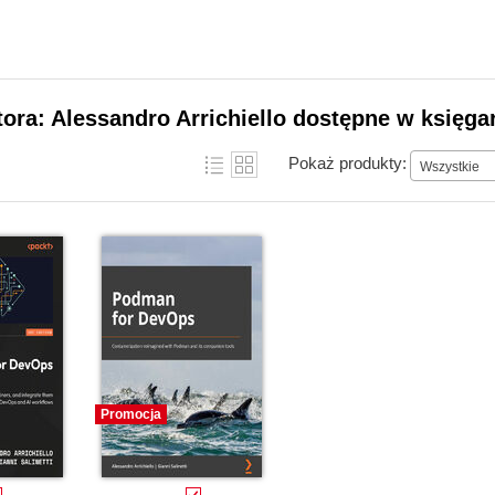
tora: Alessandro Arrichiello dostępne w księga
Pokaż produkty:
Wszystkie
Promocja