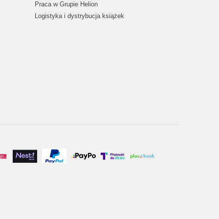
Praca w Grupie Helion
Logistyka i dystrybucja książek