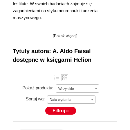
Institute. W swoich badaniach zajmuje się
zagadnieniami na styku neuronauki i uczenia
maszynowego.
[Pokaż więcej]
Tytuły autora: A. Aldo Faisal
dostępne w księgarni Helion
Pokaż produkty:
Wszystkie
Sortuj wg:
Data wydania
Filtruj »