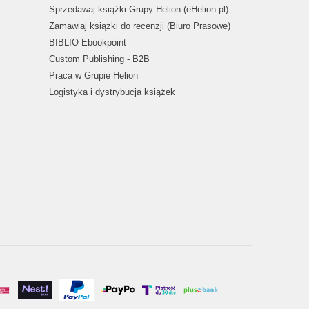
Sprzedawaj książki Grupy Helion (eHelion.pl)
Zamawiaj książki do recenzji (Biuro Prasowe)
BIBLIO Ebookpoint
Custom Publishing - B2B
Praca w Grupie Helion
Logistyka i dystrybucja książek