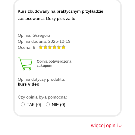
Kurs zbudowany na praktycznym przykładzie
zastosowania. Duży plus za to.
Opinia: Grzegorz
Opinia dodana: 2025-10-19
Ocena: 6
Opinia potwierdzona
zakupem
Opinia dotyczy produktu:
kurs video
Czy opinia była pomocna:
TAK
(
0
)
NIE
(
0
)
więcej opinii »