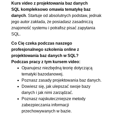
Kurs video z projektowania baz danych
SQL kompleksowo omawia tematykę baz
danych
. Startuje od absolutnych podstaw, jednak
jego autor zakłada, że posiadasz zasadniczą
znajomość systemu i potrafisz pisać zapytania
SQL.
Co Cię czeka podczas naszego
profesjonalnego szkolenia online z
projektowania baz danych w SQL?
Podczas pracy z tym kursem video:
Opanujesz niezbędną teorię dotyczącą
tematyki bazodanowej.
Poznasz zasady projektowania baz danych.
Dowiesz się, jak ulepszać swoje bazy
danych i jak nimi zarządzać.
Poznasz najskuteczniejsze metody
zabezpieczania informacji
przechowywanych w bazie.