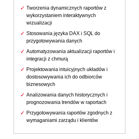
Tworzenia dynamicznych raportów z
wykorzystaniem interaktywnych
wizualizacji
Stosowania języka DAX i SQL do
przygotowywania danych
Automatyzowania aktualizacji raportów i
integracji z chmurą
Projektowania intuicyjnych układów i
dostosowywania ich do odbiorców
biznesowych
Analizowania danych historycznych i
prognozowania trendów w raportach
Przygotowywania raportów zgodnych z
wymaganiami zarządu i klientów