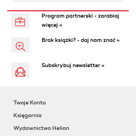
Program partnerski - zarabiaj
więcej »
Brak książki? - daj nam znać »
Subskrybuj newsletter »
Twoje Konto
Księgarnia
Wydawnictwo Helion