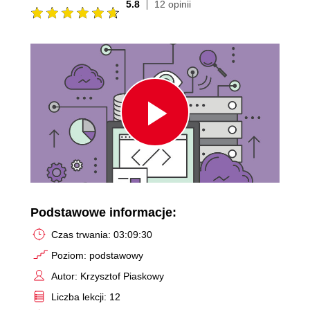
5.8
12 opinii
Play
Video
Podstawowe informacje:
Czas trwania: 03:09:30
Poziom: podstawowy
Autor: Krzysztof Piaskowy
Liczba lekcji: 12