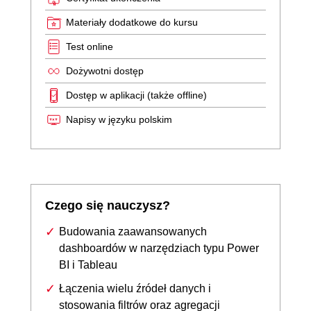
Materiały dodatkowe do kursu
Test online
Dożywotni dostęp
Dostęp w aplikacji (także offline)
Napisy w języku polskim
Czego się nauczysz?
Budowania zaawansowanych
dashboardów w narzędziach typu Power
BI i Tableau
Łączenia wielu źródeł danych i
stosowania filtrów oraz agregacji