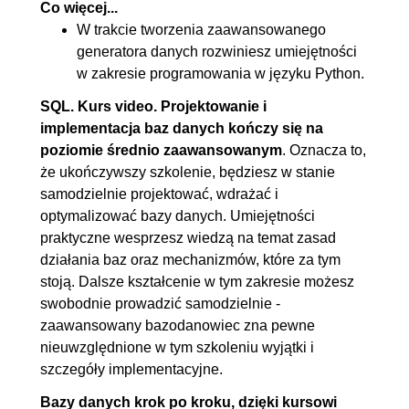
Co więcej...
W trakcie tworzenia zaawansowanego
generatora danych rozwiniesz umiejętności
w zakresie programowania w języku Python.
SQL. Kurs video. Projektowanie i
implementacja baz danych kończy się na
poziomie średnio zaawansowanym
. Oznacza to,
że ukończywszy szkolenie, będziesz w stanie
samodzielnie projektować, wdrażać i
optymalizować bazy danych. Umiejętności
praktyczne wesprzesz wiedzą na temat zasad
działania baz oraz mechanizmów, które za tym
stoją. Dalsze kształcenie w tym zakresie możesz
swobodnie prowadzić samodzielnie -
zaawansowany bazodanowiec zna pewne
nieuwzględnione w tym szkoleniu wyjątki i
szczegóły implementacyjne.
Bazy danych krok po kroku, dzięki kursowi