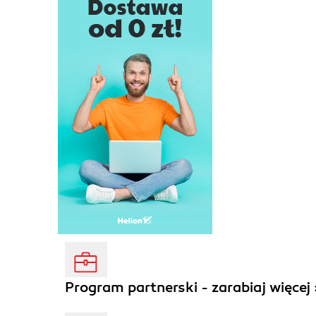
Program partnerski - zarabiaj więcej 