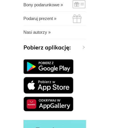
Bony podarunkowe »
Podaruj prezent »
Nasi autorzy »
Pobierz aplikację: