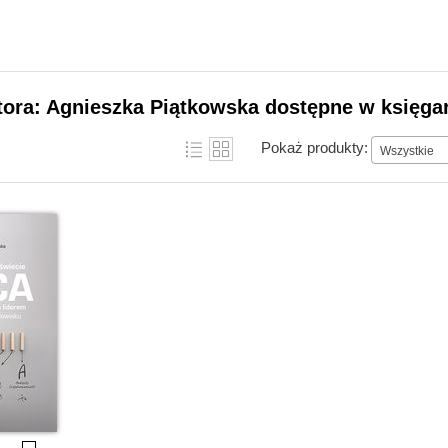
tora: Agnieszka Piątkowska dostępne w księgar
Pokaż produkty:
Wszystkie