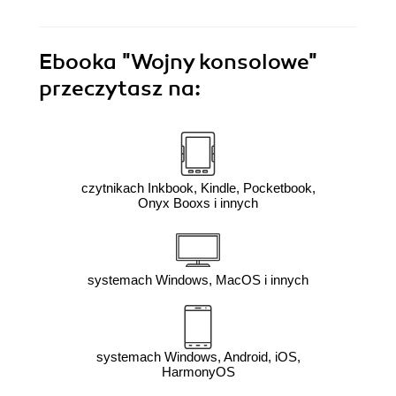
Ebooka
"Wojny konsolowe"
przeczytasz na:
czytnikach Inkbook, Kindle, Pocketbook,
Onyx Booxs i innych
systemach Windows, MacOS i innych
systemach Windows, Android, iOS,
HarmonyOS