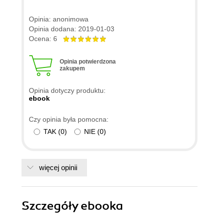
Opinia: anonimowa
Opinia dodana: 2019-01-03
Ocena: 6
Opinia potwierdzona
zakupem
Opinia dotyczy produktu:
ebook
Czy opinia była pomocna:
TAK
(
0
)
NIE
(
0
)
więcej opinii
Szczegóły
ebooka