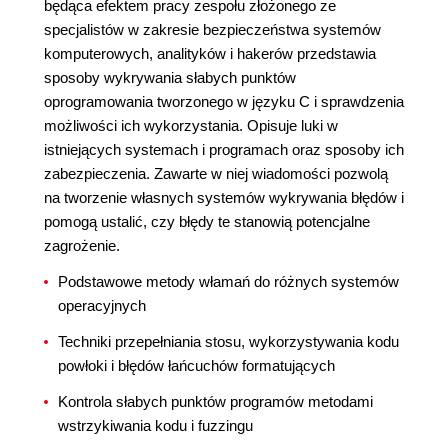
będąca efektem pracy zespołu złożonego ze
specjalistów w zakresie bezpieczeństwa systemów
komputerowych, analityków i hakerów przedstawia
sposoby wykrywania słabych punktów
oprogramowania tworzonego w języku C i sprawdzenia
możliwości ich wykorzystania. Opisuje luki w
istniejących systemach i programach oraz sposoby ich
zabezpieczenia. Zawarte w niej wiadomości pozwolą
na tworzenie własnych systemów wykrywania błędów i
pomogą ustalić, czy błędy te stanowią potencjalne
zagrożenie.
Podstawowe metody włamań do różnych systemów
operacyjnych
Techniki przepełniania stosu, wykorzystywania kodu
powłoki i błędów łańcuchów formatujących
Kontrola słabych punktów programów metodami
wstrzykiwania kodu i fuzzingu