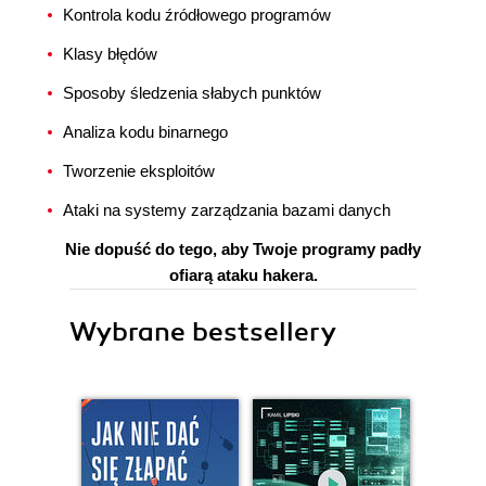
Kontrola kodu źródłowego programów
Klasy błędów
Sposoby śledzenia słabych punktów
Analiza kodu binarnego
Tworzenie eksploitów
Ataki na systemy zarządzania bazami danych
Nie dopuść do tego, aby Twoje programy padły
ofiarą ataku hakera.
Wybrane bestsellery