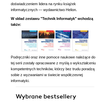
doświadczeniem lidera na rynku książek
informatycznych — wydawnictwo Helion.
W skład zestawu "Technik Informatyk" wchodzą
także:
Podręczniki oraz inne pomoce naukowe należące do
tej serii zostały opracowane z myślą o wykształceniu
kompetentnych techników, którzy bez trudu poradzą
sobie z wyzwaniami w świecie współczesnej
informatyki.
Wybrane bestsellery