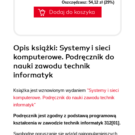
Oszczędzasz: 54,12 zł (29%)
Dodaj do koszyka
Opis
książki
: Systemy i sieci
komputerowe. Podręcznik do
nauki zawodu technik
informatyk
Książka jest wznowionym wydaniem
"Systemy i sieci
komputerowe. Podręcznik do nauki zawodu technik
informatyk"
Podręcznik jest zgodny z podstawą programową
kształcenia w zawodzie technik informatyk 312[01].
Swobodne poruszanie się wśród najpopularniejszych