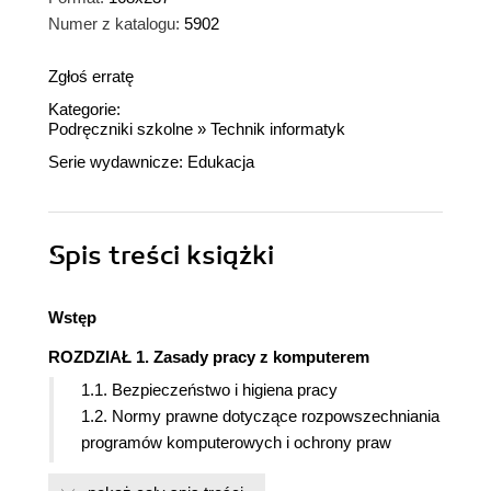
Numer z katalogu:
5902
Zgłoś erratę
Kategorie:
Podręczniki szkolne
»
Technik informatyk
Serie wydawnicze:
Edukacja
Spis treści
książki
Wstęp
ROZDZIAŁ 1. Zasady pracy z komputerem
1.1. Bezpieczeństwo i higiena pracy
1.2. Normy prawne dotyczące rozpowszechniania
programów komputerowych i ochrony praw
autorskich