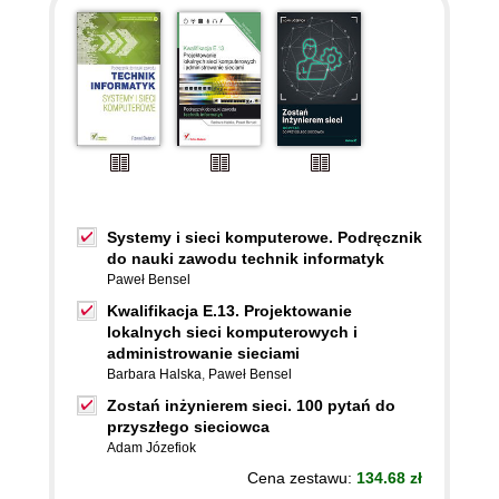
Systemy i sieci komputerowe. Podręcznik
do nauki zawodu technik informatyk
Paweł Bensel
Kwalifikacja E.13. Projektowanie
lokalnych sieci komputerowych i
administrowanie sieciami
Barbara Halska
,
Paweł Bensel
Zostań inżynierem sieci. 100 pytań do
przyszłego sieciowca
Adam Józefiok
Cena zestawu:
134.68 zł