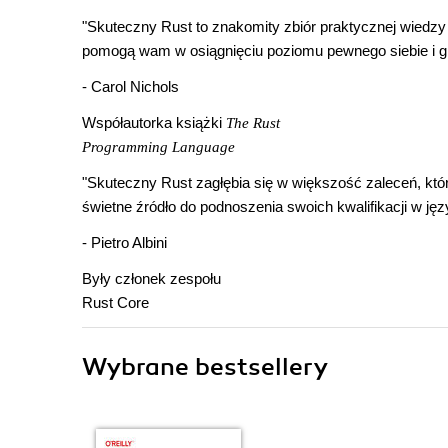
"Skuteczny Rust to znakomity zbiór praktycznej wiedzy
pomogą wam w osiągnięciu poziomu pewnego siebie i g
- Carol Nichols
Współautorka książki
The Rust
Programming Language
"Skuteczny Rust zagłębia się w większość zaleceń, któr
świetne źródło do podnoszenia swoich kwalifikacji w jęz
- Pietro Albini
Były członek zespołu
Rust Core
Wybrane bestsellery