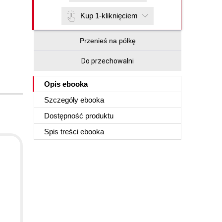
Kup 1-kliknięciem
Przenieś na półkę
Do przechowalni
Opis
ebooka
Szczegóły
ebooka
Dostępność produktu
Spis treści
ebooka