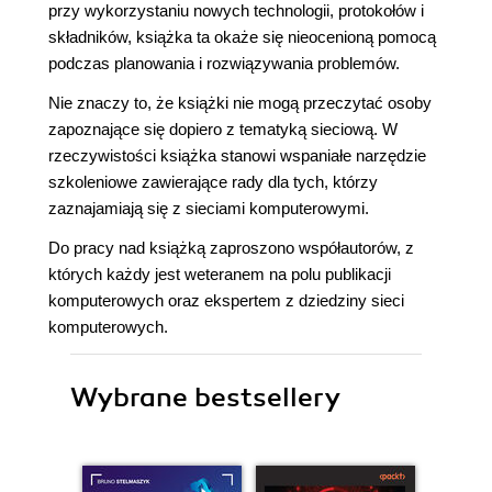
przy wykorzystaniu nowych technologii, protokołów i
składników, książka ta okaże się nieocenioną pomocą
podczas planowania i rozwiązywania problemów.
Nie znaczy to, że książki nie mogą przeczytać osoby
zapoznające się dopiero z tematyką sieciową. W
rzeczywistości książka stanowi wspaniałe narzędzie
szkoleniowe zawierające rady dla tych, którzy
zaznajamiają się z sieciami komputerowymi.
Do pracy nad książką zaproszono współautorów, z
których każdy jest weteranem na polu publikacji
komputerowych oraz ekspertem z dziedziny sieci
komputerowych.
Wybrane bestsellery