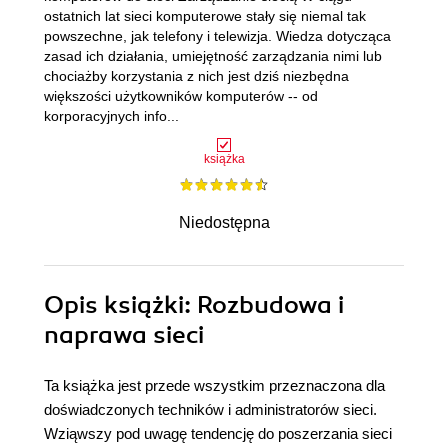
ostatnich lat sieci komputerowe stały się niemal tak
powszechne, jak telefony i telewizja. Wiedza dotycząca
zasad ich działania, umiejętność zarządzania nimi lub
chociażby korzystania z nich jest dziś niezbędna
większości użytkowników komputerów -- od
korporacyjnych info...
książka
Niedostępna
Opis
książki
: Rozbudowa i
naprawa sieci
Ta książka jest przede wszystkim przeznaczona dla
doświadczonych techników i administratorów sieci.
Wziąwszy pod uwagę tendencję do poszerzania sieci