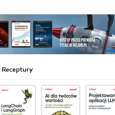
i Receptury