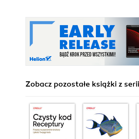
Zobacz pozostałe książki z seri