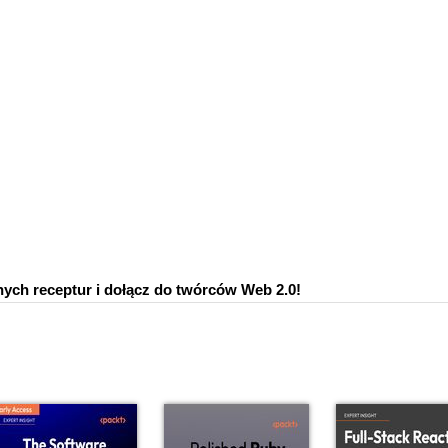
ych receptur i dołącz do twórców Web 2.0!