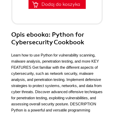
Dodaj do koszyka
Opis
ebooka
: Python for
Cybersecurity Cookbook
Learn how to use Python for vulnerability scanning,
malware analysis, penetration testing, and more KEY
FEATURES Get familiar with the different aspects of
cybersecurity, such as network security, malware
analysis, and penetration testing. Implement defensive
strategies to protect systems, networks, and data from
cyber threats. Discover advanced offensive techniques
for penetration testing, exploiting vulnerabilities, and
assessing overall security posture. DESCRIPTION
Python is a powerful and versatile programming