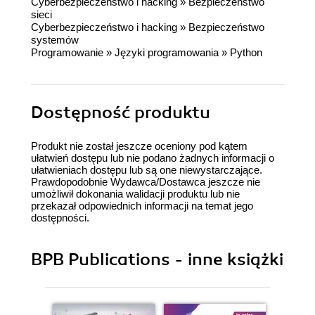
Cyberbezpieczeństwo i hacking
»
Bezpieczeństwo
sieci
Cyberbezpieczeństwo i hacking
»
Bezpieczeństwo
systemów
Programowanie
»
Języki programowania
»
Python
Dostępność produktu
Produkt nie został jeszcze oceniony pod kątem
ułatwień dostępu lub nie podano żadnych informacji o
ułatwieniach dostępu lub są one niewystarczające.
Prawdopodobnie Wydawca/Dostawca jeszcze nie
umożliwił dokonania walidacji produktu lub nie
przekazał odpowiednich informacji na temat jego
dostępności.
BPB Publications - inne książki