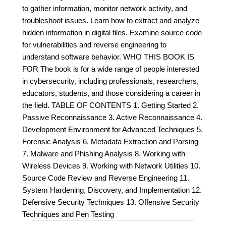
to gather information, monitor network activity, and
troubleshoot issues. Learn how to extract and analyze
hidden information in digital files. Examine source code
for vulnerabilities and reverse engineering to
understand software behavior. WHO THIS BOOK IS
FOR The book is for a wide range of people interested
in cybersecurity, including professionals, researchers,
educators, students, and those considering a career in
the field. TABLE OF CONTENTS 1. Getting Started 2.
Passive Reconnaissance 3. Active Reconnaissance 4.
Development Environment for Advanced Techniques 5.
Forensic Analysis 6. Metadata Extraction and Parsing
7. Malware and Phishing Analysis 8. Working with
Wireless Devices 9. Working with Network Utilities 10.
Source Code Review and Reverse Engineering 11.
System Hardening, Discovery, and Implementation 12.
Defensive Security Techniques 13. Offensive Security
Techniques and Pen Testing