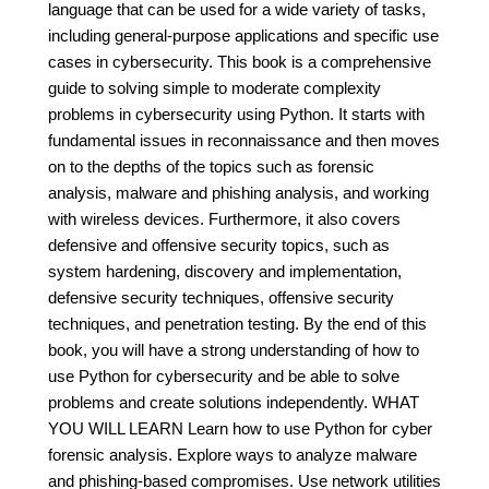
language that can be used for a wide variety of tasks,
including general-purpose applications and specific use
cases in cybersecurity. This book is a comprehensive
guide to solving simple to moderate complexity
problems in cybersecurity using Python. It starts with
fundamental issues in reconnaissance and then moves
on to the depths of the topics such as forensic
analysis, malware and phishing analysis, and working
with wireless devices. Furthermore, it also covers
defensive and offensive security topics, such as
system hardening, discovery and implementation,
defensive security techniques, offensive security
techniques, and penetration testing. By the end of this
book, you will have a strong understanding of how to
use Python for cybersecurity and be able to solve
problems and create solutions independently. WHAT
YOU WILL LEARN Learn how to use Python for cyber
forensic analysis. Explore ways to analyze malware
and phishing-based compromises. Use network utilities