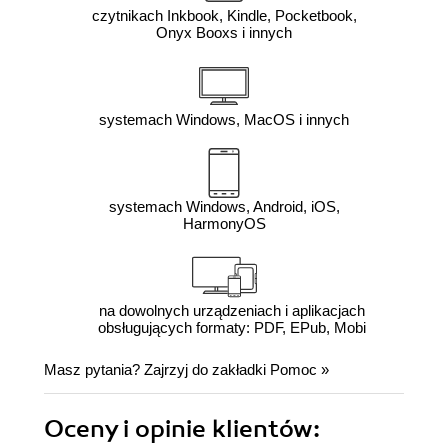
czytnikach Inkbook, Kindle, Pocketbook,
Onyx Booxs i innych
systemach Windows, MacOS i innych
systemach Windows, Android, iOS,
HarmonyOS
na dowolnych urządzeniach i aplikacjach
obsługujących formaty: PDF, EPub, Mobi
Masz pytania? Zajrzyj do zakładki
Pomoc
»
Oceny i opinie klientów: