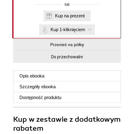
lub
Kup na prezent
Kup 1-kliknięciem
Przenieś na półkę
Do przechowalni
Opis
ebooka
Szczegóły
ebooka
Dostępność produktu
Kup w zestawie z dodatkowym
rabatem