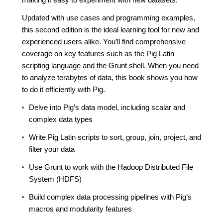
Updated with use cases and programming examples,
this second edition is the ideal learning tool for new and
experienced users alike. You’ll find comprehensive
coverage on key features such as the Pig Latin
scripting language and the Grunt shell. When you need
to analyze terabytes of data, this book shows you how
to do it efficiently with Pig.
Delve into Pig’s data model, including scalar and
complex data types
Write Pig Latin scripts to sort, group, join, project, and
filter your data
Use Grunt to work with the Hadoop Distributed File
System (HDFS)
Build complex data processing pipelines with Pig’s
macros and modularity features