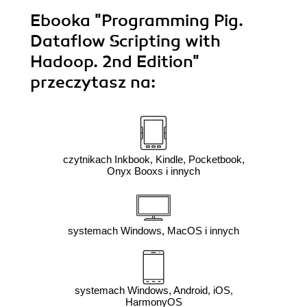
Ebooka
"Programming Pig.
Dataflow Scripting with
Hadoop. 2nd Edition"
przeczytasz na:
czytnikach Inkbook, Kindle, Pocketbook,
Onyx Booxs i innych
systemach Windows, MacOS i innych
systemach Windows, Android, iOS,
HarmonyOS