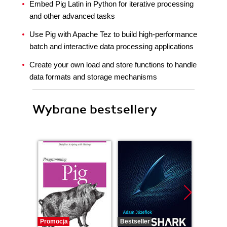
Embed Pig Latin in Python for iterative processing
and other advanced tasks
Use Pig with Apache Tez to build high-performance
batch and interactive data processing applications
Create your own load and store functions to handle
data formats and storage mechanisms
Wybrane bestsellery
Promocja
Bestseller
Bestselle