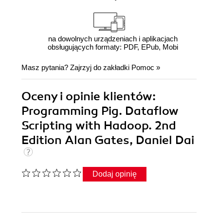
na dowolnych urządzeniach i aplikacjach
obsługujących formaty: PDF, EPub, Mobi
Masz pytania? Zajrzyj do zakładki
Pomoc
»
Oceny i opinie klientów:
Programming Pig. Dataflow
Scripting with Hadoop. 2nd
Edition Alan Gates, Daniel Dai
Dodaj opinię