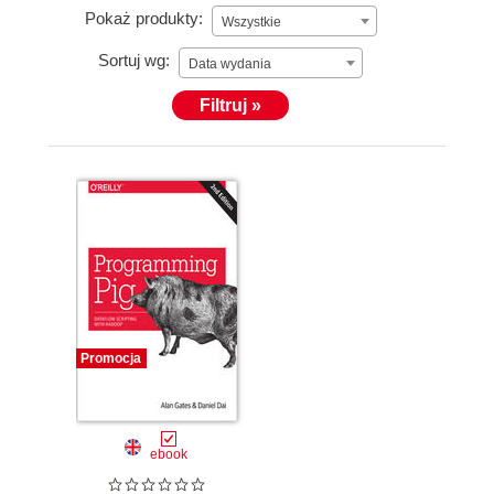
Pokaż produkty:
Wszystkie
Sortuj wg:
Data wydania
Filtruj »
Promocja
ebook