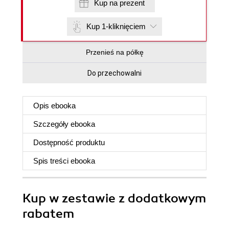
Kup na prezent
Kup 1-kliknięciem
Przenieś na półkę
Do przechowalni
Opis
ebooka
Szczegóły
ebooka
Dostępność produktu
Spis treści
ebooka
Kup w zestawie z dodatkowym
rabatem