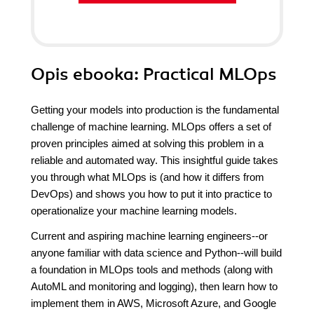
Opis
ebooka
: Practical MLOps
Getting your models into production is the fundamental
challenge of machine learning. MLOps offers a set of
proven principles aimed at solving this problem in a
reliable and automated way. This insightful guide takes
you through what MLOps is (and how it differs from
DevOps) and shows you how to put it into practice to
operationalize your machine learning models.
Current and aspiring machine learning engineers--or
anyone familiar with data science and Python--will build
a foundation in MLOps tools and methods (along with
AutoML and monitoring and logging), then learn how to
implement them in AWS, Microsoft Azure, and Google