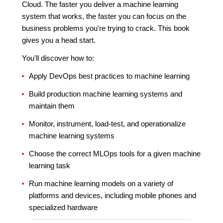
Cloud. The faster you deliver a machine learning
system that works, the faster you can focus on the
business problems you're trying to crack. This book
gives you a head start.
You'll discover how to:
Apply DevOps best practices to machine learning
Build production machine learning systems and
maintain them
Monitor, instrument, load-test, and operationalize
machine learning systems
Choose the correct MLOps tools for a given machine
learning task
Run machine learning models on a variety of
platforms and devices, including mobile phones and
specialized hardware