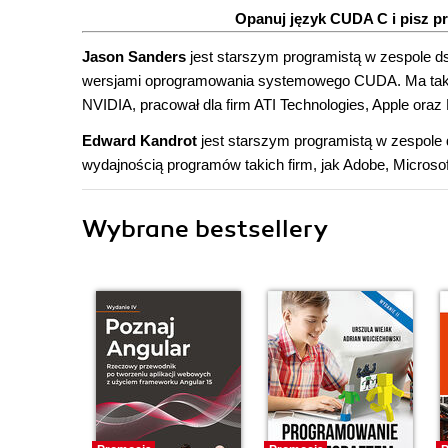
Opanuj język CUDA C i pisz p
Jason Sanders
jest starszym programistą w zespole ds
wersjami oprogramowania systemowego CUDA. Ma także
NVIDIA, pracował dla firm ATI Technologies, Apple oraz 
Edward Kandrot
jest starszym programistą w zespole
wydajnością programów takich firm, jak Adobe, Microso
Wybrane bestsellery