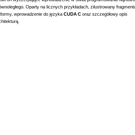
wnoległego. Oparty na licznych przykładach, zilustrowany fragment
atformy, wprowadzenie do języka
CUDA C
oraz szczegółowy opis
hitekturą.