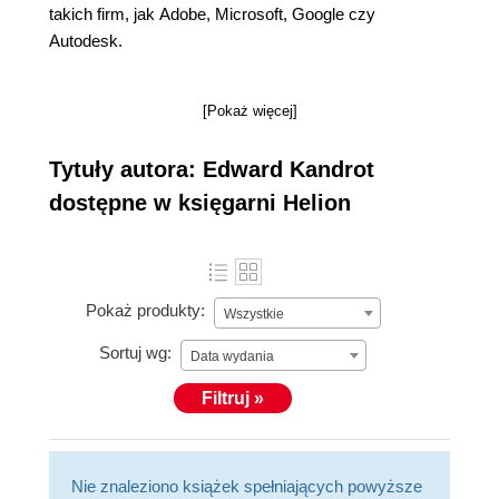
takich firm, jak Adobe, Microsoft, Google czy
Autodesk.
[Pokaż więcej]
Tytuły autora: Edward Kandrot
dostępne w księgarni Helion
Pokaż produkty:
Wszystkie
Sortuj wg:
Data wydania
Filtruj »
Nie znaleziono książek spełniających powyższe