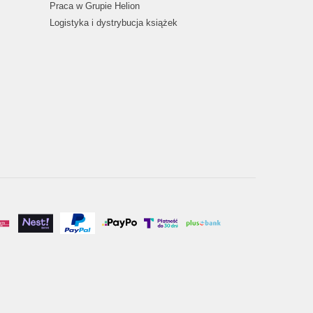
Praca w Grupie Helion
Logistyka i dystrybucja książek