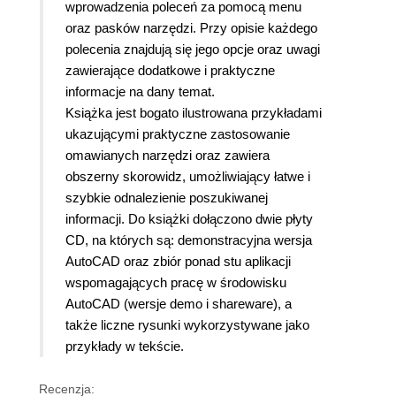
wprowadzenia poleceń za pomocą menu
oraz pasków narzędzi. Przy opisie każdego
polecenia znajdują się jego opcje oraz uwagi
zawierające dodatkowe i praktyczne
informacje na dany temat.
Książka jest bogato ilustrowana przykładami
ukazującymi praktyczne zastosowanie
omawianych narzędzi oraz zawiera
obszerny skorowidz, umożliwiający łatwe i
szybkie odnalezienie poszukiwanej
informacji. Do książki dołączono dwie płyty
CD, na których są: demonstracyjna wersja
AutoCAD oraz zbiór ponad stu aplikacji
wspomagających pracę w środowisku
AutoCAD (wersje demo i shareware), a
także liczne rysunki wykorzystywane jako
przykłady w tekście.
Recenzja: