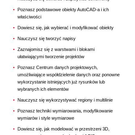
Poznasz podstawowe obiekty AutoCAD-a i ich
właściwości
Dowiesz się, jak wybierać i modyfikować obiekty
Nauczysz się tworzyć napisy
Zaznajomisz się z warstwami i blokami
ułatwiającymi tworzenie projektów
Poznasz Centrum danych projektowych,
umożliwiające współdzielenie danych oraz ponowne
wykorzystanie istniejących już rysunków lub
wybranych ich elementów
Nauczysz się wykorzystywać regiony i multilinie
Poznasz techniki wymiarowania, modyfikowanie
wymiarów i style wymiarowe
Dowiesz się, jak modelować w przestrzeni 3D,