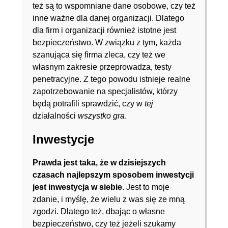
też są to wspomniane dane osobowe, czy też
inne ważne dla danej organizacji. Dlatego
dla firm i organizacji również istotne jest
bezpieczeństwo. W związku z tym, każda
szanująca się firma zleca, czy też we
własnym zakresie przeprowadza, testy
penetracyjne. Z tego powodu istnieje realne
zapotrzebowanie na specjalistów, którzy
będą potrafili sprawdzić, czy w
tej
działalności
wszystko gra
.
Inwestycje
Prawda jest taka, że w dzisiejszych
czasach najlepszym sposobem inwestycji
jest inwestycja w siebie
. Jest to moje
zdanie, i myślę, że wielu z was się ze mną
zgodzi. Dlatego też, dbając o własne
bezpieczeństwo, czy też jeżeli szukamy