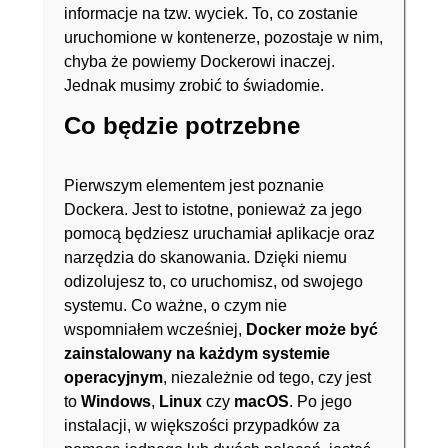
informacje na tzw. wyciek. To, co zostanie
uruchomione w kontenerze, pozostaje w nim,
chyba że powiemy Dockerowi inaczej.
Jednak musimy zrobić to świadomie.
Co będzie potrzebne
Pierwszym elementem jest poznanie
Dockera. Jest to istotne, ponieważ za jego
pomocą będziesz uruchamiał aplikacje oraz
narzędzia do skanowania. Dzięki niemu
odizolujesz to, co uruchomisz, od swojego
systemu. Co ważne, o czym nie
wspomniałem wcześniej,
Docker może być
zainstalowany na każdym systemie
operacyjnym
, niezależnie od tego, czy jest
to
Windows
,
Linux
czy
macOS
. Po jego
instalacji, w większości przypadków za