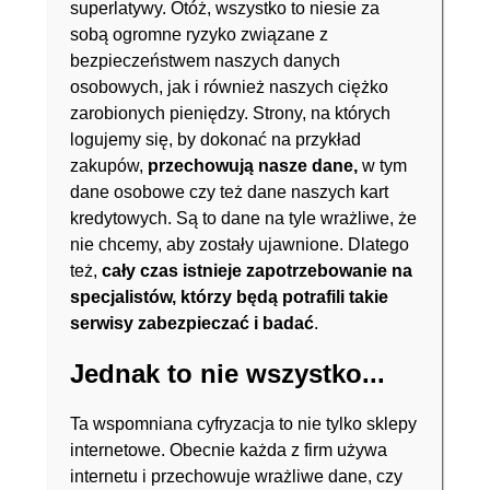
superlatywy. Otóż, wszystko to niesie za
sobą ogromne ryzyko związane z
bezpieczeństwem naszych danych
osobowych, jak i również naszych ciężko
zarobionych pieniędzy. Strony, na których
logujemy się, by dokonać na przykład
zakupów,
przechowują nasze dane,
w tym
dane osobowe czy też dane naszych kart
kredytowych. Są to dane na tyle wrażliwe, że
nie chcemy, aby zostały ujawnione. Dlatego
też,
cały czas istnieje zapotrzebowanie na
specjalistów, którzy będą potrafili takie
serwisy zabezpieczać i badać
.
Jednak to nie wszystko...
Ta wspomniana cyfryzacja to nie tylko sklepy
internetowe. Obecnie każda z firm używa
internetu i przechowuje wrażliwe dane, czy