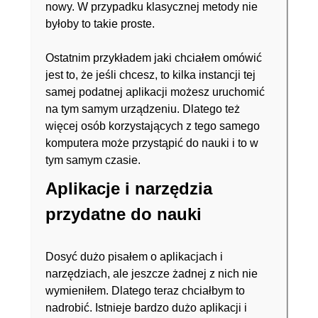
nowy. W przypadku klasycznej metody nie
byłoby to takie proste.
Ostatnim przykładem jaki chciałem omówić
jest to, że jeśli chcesz, to kilka instancji tej
samej podatnej aplikacji możesz uruchomić
na tym samym urządzeniu. Dlatego też
więcej osób korzystających z tego samego
komputera może przystąpić do nauki i to w
tym samym czasie.
Aplikacje i narzędzia
przydatne do nauki
Dosyć dużo pisałem o aplikacjach i
narzędziach, ale jeszcze żadnej z nich nie
wymieniłem. Dlatego teraz chciałbym to
nadrobić. Istnieje bardzo dużo aplikacji i