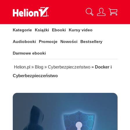
Kategorie
Książki
Ebooki
Kursy video
Audiobooki
Promocje
Nowości
Bestsellery
Darmowe ebooki
Helion.pl
» Blog
» Cyberbezpieczeństwo
» Docker i
Cyberbezpieczeństwo