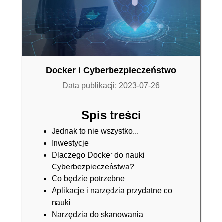
Docker i Cyberbezpieczeństwo
Data publikacji: 2023-07-26
Spis treści
Jednak to nie wszystko...
Inwestycje
Dlaczego Docker do nauki
Cyberbezpieczeństwa?
Co będzie potrzebne
Aplikacje i narzędzia przydatne do
nauki
Narzędzia do skanowania