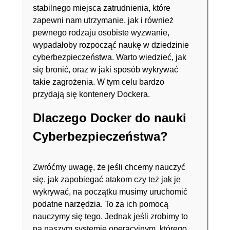
stabilnego miejsca zatrudnienia, które
zapewni nam utrzymanie, jak i również
pewnego rodzaju osobiste wyzwanie,
wypadałoby rozpocząć naukę w dziedzinie
cyberbezpieczeństwa. Warto wiedzieć, jak
się bronić, oraz w jaki sposób wykrywać
takie zagrożenia. W tym celu bardzo
przydają się kontenery Dockera.
Dlaczego Docker do nauki
Cyberbezpieczeństwa?
Zwróćmy uwagę, że jeśli chcemy nauczyć
się, jak zapobiegać atakom czy też jak je
wykrywać, na początku musimy uruchomić
podatne narzędzia. To za ich pomocą
nauczymy się tego. Jednak jeśli zrobimy to
na naszym systemie operacyjnym, którego