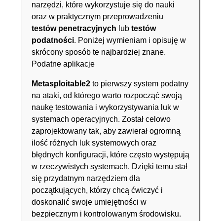
narzędzi, które wykorzystuje się do nauki
oraz w praktycznym przeprowadzeniu
testów penetracyjnych
lub
testów
podatności
. Poniżej wymieniam i opisuję w
skrócony sposób te najbardziej znane.
Podatne aplikacje
Metasploitable2
to pierwszy system podatny
na ataki, od którego warto rozpocząć swoją
naukę testowania i wykorzystywania luk w
systemach operacyjnych. Został celowo
zaprojektowany tak, aby zawierał ogromną
ilość różnych luk systemowych oraz
błędnych konfiguracji, które często występują
w rzeczywistych systemach. Dzięki temu stał
się przydatnym narzędziem dla
początkujących, którzy chcą ćwiczyć i
doskonalić swoje umiejętności w
bezpiecznym i kontrolowanym środowisku.