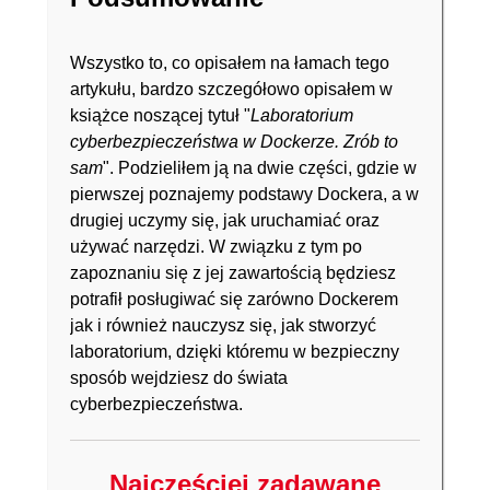
Wszystko to, co opisałem na łamach tego
artykułu, bardzo szczegółowo opisałem w
książce noszącej tytuł "
Laboratorium
cyberbezpieczeństwa w Dockerze. Zrób to
sam
". Podzieliłem ją na dwie części, gdzie w
pierwszej poznajemy podstawy Dockera, a w
drugiej uczymy się, jak uruchamiać oraz
używać narzędzi. W związku z tym po
zapoznaniu się z jej zawartością będziesz
potrafił posługiwać się zarówno Dockerem
jak i również nauczysz się, jak stworzyć
laboratorium, dzięki któremu w bezpieczny
sposób wejdziesz do świata
cyberbezpieczeństwa.
Najczęściej zadawane