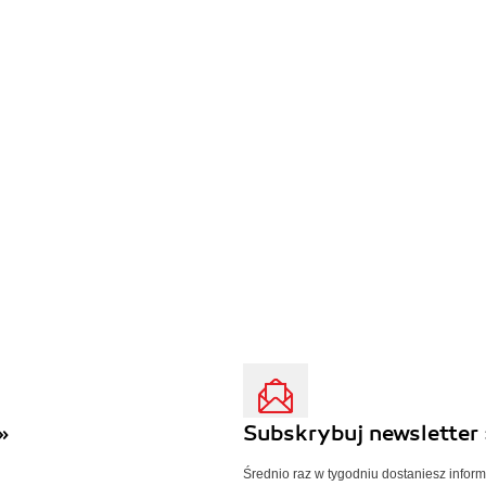
»
Subskrybuj newsletter 
Średnio raz w tygodniu dostaniesz infor