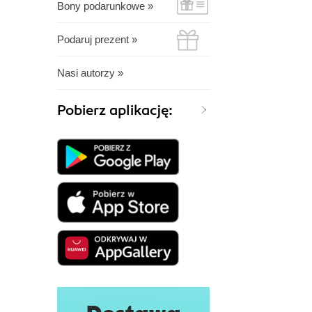
Bony podarunkowe »
Podaruj prezent »
Nasi autorzy »
Pobierz aplikację: