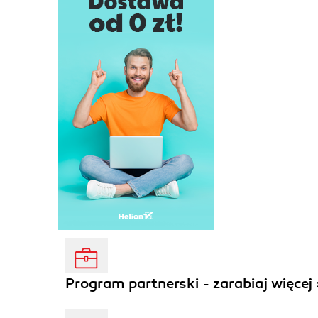
Program partnerski - zarabiaj więcej 