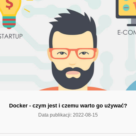
Docker - czym jest i czemu warto go używać?
Data publikacji: 2022-08-15