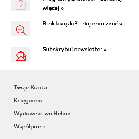
więcej »
Brak książki? - daj nam znać »
Subskrybuj newsletter »
Twoje Konto
Księgarnia
Wydawnictwo Helion
Współpraca