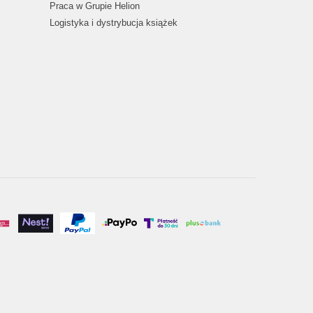
Praca w Grupie Helion
Logistyka i dystrybucja książek